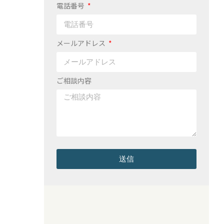
電話番号
メールアドレス
ご相談内容
送信