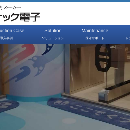
duction Case
Solution
Maintenance
導入事例
ソリューション
保守サポート
レ