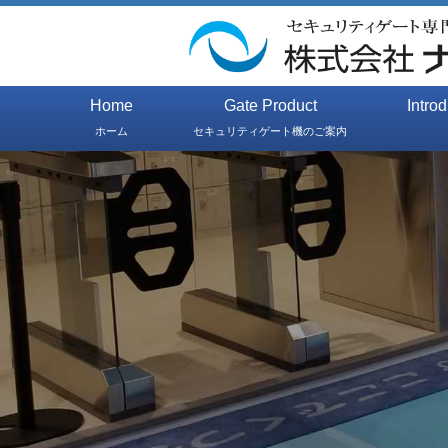
Home
Gate Product
Intro
ホーム
セキュリティゲート機のご案内