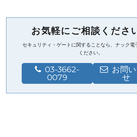
お気軽にご相談くださ
セキュリティ・ゲートに関することなら、ナック電
ください。
03-3662-
お問い
0079
せ