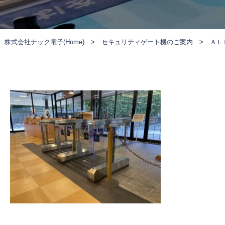
株式会社ナック電子(Home)
>
セキュリティゲート機のご案内
>
ＡＬ