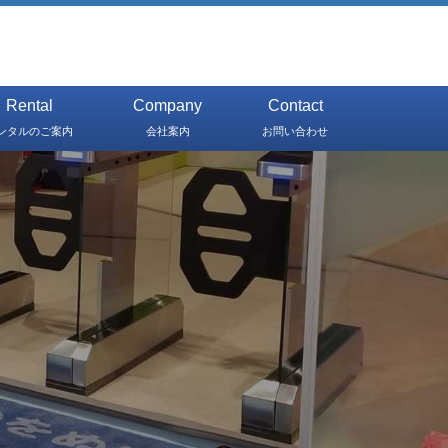
Rental
Company
Contact
ンタルのご案内
会社案内
お問い合わせ