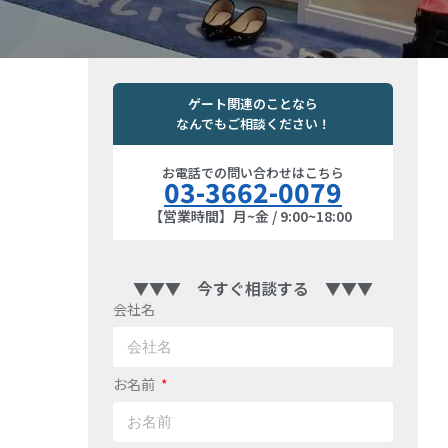
ゲート関連のことなら
なんでもご相談ください！
お電話での問い合わせはこちら
03-3662-0079
【営業時間】月~金 / 9:00~18:00
▼▼▼ 今すぐ相談する ▼▼▼
会社名
お名前