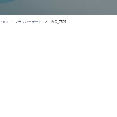
ＰＨＡ. １フラッパーゲート
>
IMG_7507