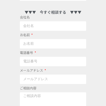
▼▼▼ 今すぐ相談する ▼▼▼
会社名
お名前
電話番号
メールアドレス
ご相談内容