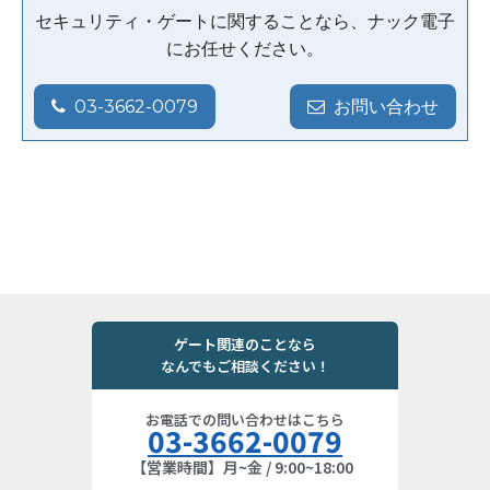
セキュリティ・ゲートに関することなら、ナック電子
にお任せください。
03-3662-0079
お問い合わせ
ゲート関連のことなら
なんでもご相談ください！
お電話での問い合わせはこちら
03-3662-0079
【営業時間】月~金 / 9:00~18:00