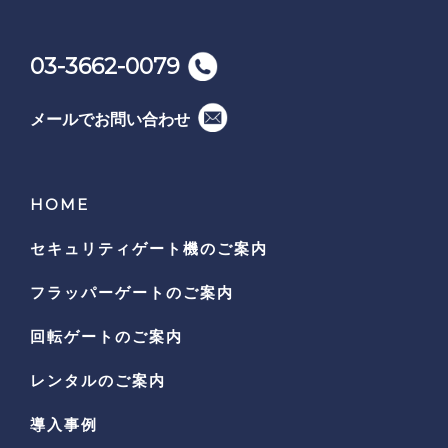
03-3662-0079
メールでお問い合わせ
HOME
セキュリティゲート機の
ご案内
フラッパーゲートのご案内
回転ゲートのご案内
レンタルのご案内
導入事例