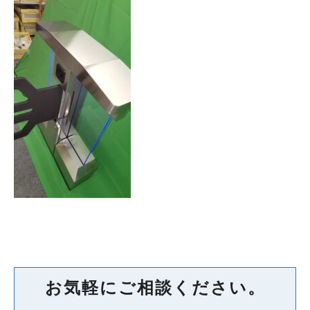
お気軽にご相談ください。