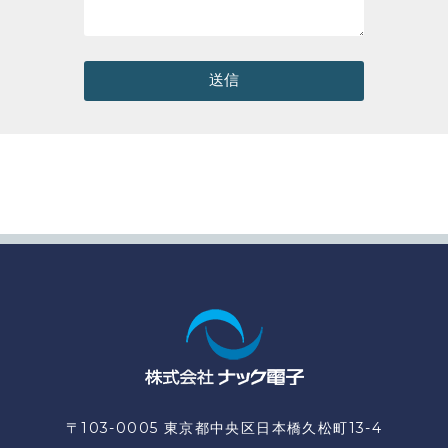
送信
〒103-0005 東京都中央区日本橋久松町13-4