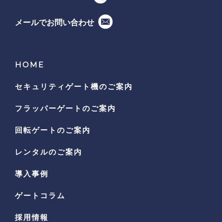
メールでお問い合わせ
HOME
セキュリティゲート機の
ご案内
フラッパーゲートのご案内
回転ゲートのご案内
レンタルのご案内
導入事例
ゲートコラム
採用情報