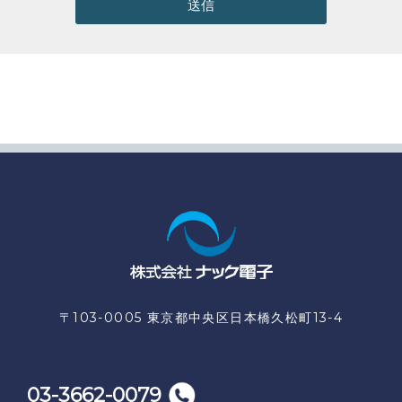
送信
〒103-0005 東京都中央区日本橋久松町13-4
03-3662-0079