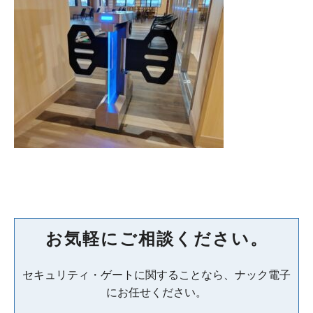
お気軽にご相談ください。
セキュリティ・ゲートに関することなら、ナック電子
にお任せください。