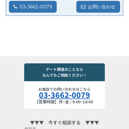
03-3662-0079
お問い合わせ
ゲート関連のことなら
なんでもご相談ください！
お電話での問い合わせはこちら
03-3662-0079
【営業時間】月~金 / 9:00~18:00
▼▼▼ 今すぐ相談する ▼▼▼
会社名