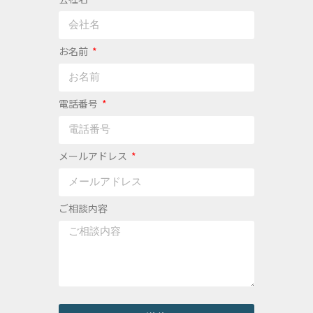
お名前
電話番号
メールアドレス
ご相談内容