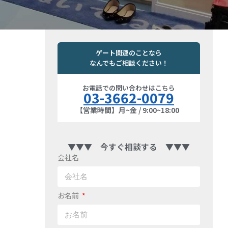
ゲート関連のことなら
なんでもご相談ください！
お電話での問い合わせはこちら
03-3662-0079
【営業時間】月~金 / 9:00~18:00
▼▼▼ 今すぐ相談する ▼▼▼
会社名
お名前