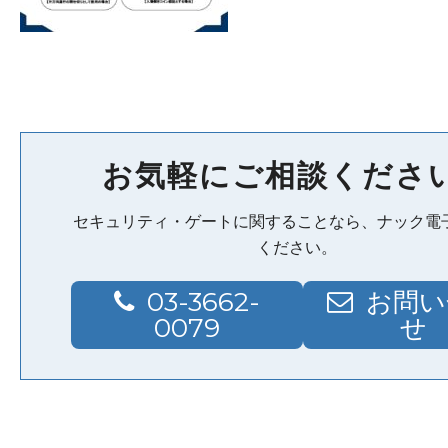
お気軽にご相談くださ
セキュリティ・ゲートに関することなら、ナック電
ください。
03-3662-
お問い
0079
せ