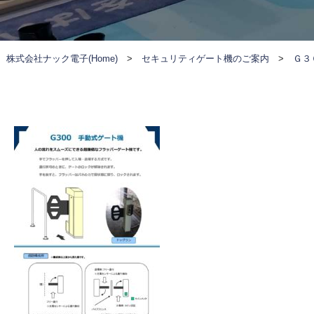
株式会社ナック電子(Home)
>
セキュリティゲート機のご案内
>
Ｇ３