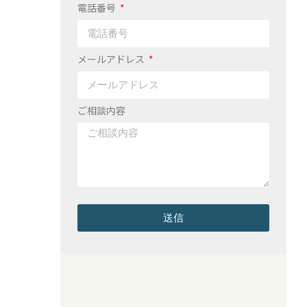
電話番号
メールアドレス
ご相談内容
送信