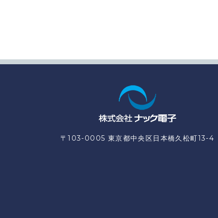
〒103-0005 東京都中央区日本橋久松町13-4