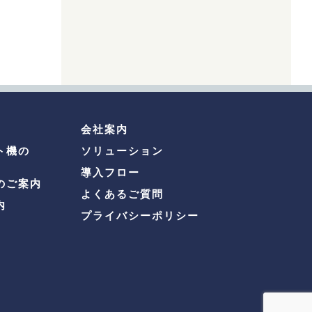
会社案内
ト機の
ソリューション
導入フロー
のご案内
よくあるご質問
内
プライバシーポリシー