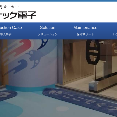
duction Case
Solution
Maintenance
導入事例
ソリューション
保守サポート
レ