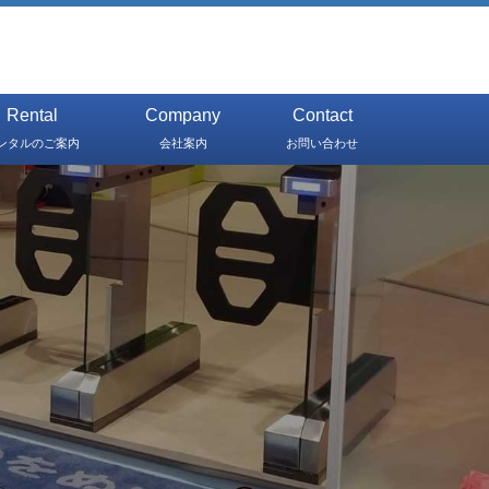
Rental
Company
Contact
ンタルのご案内
会社案内
お問い合わせ