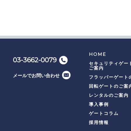
HOME
03-3662-0079
セキュリティゲー
ご案内
メールでお問い合わせ
フラッパーゲート
回転ゲートのご案
レンタルのご案内
導入事例
ゲートコラム
採用情報