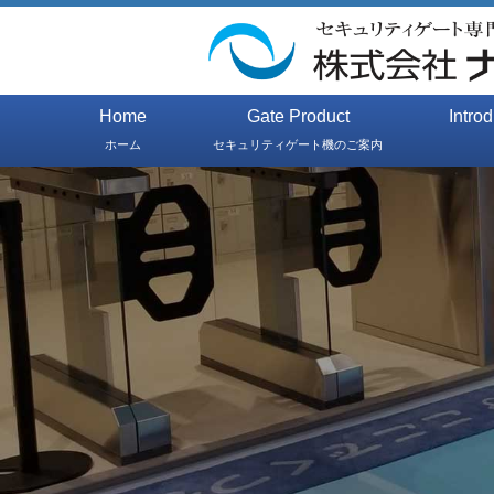
Home
Gate Product
Intro
ホーム
セキュリティゲート機のご案内