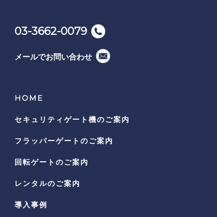
03-3662-0079
メールでお問い合わせ
HOME
セキュリティゲート機の
ご案内
フラッパーゲートのご案内
回転ゲートのご案内
レンタルのご案内
導入事例