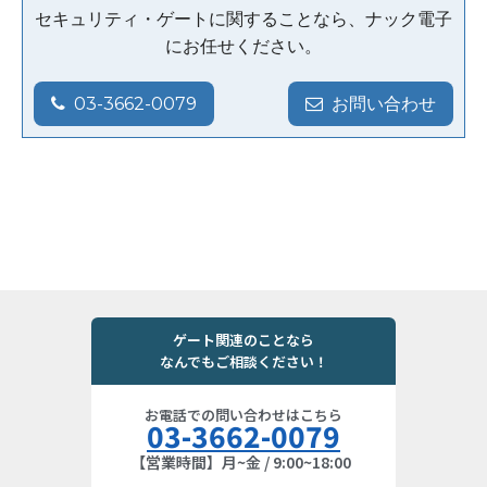
セキュリティ・ゲートに関することなら、ナック電子
にお任せください。
03-3662-0079
お問い合わせ
ゲート関連のことなら
なんでもご相談ください！
お電話での問い合わせはこちら
03-3662-0079
【営業時間】月~金 / 9:00~18:00