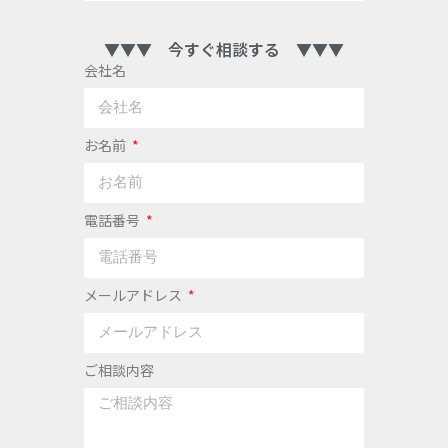
▼▼▼ 今すぐ相談する ▼▼▼
会社名
お名前
電話番号
メールアドレス
ご相談内容