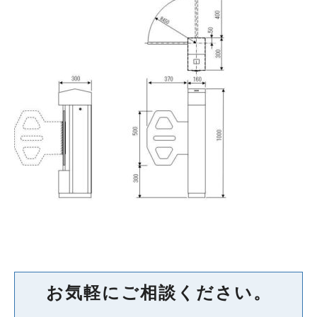
お気軽にご相談ください。