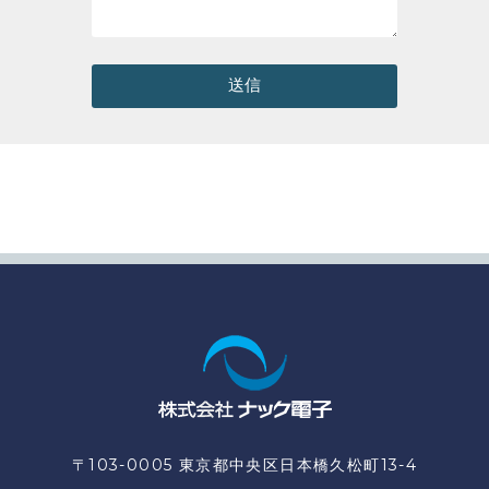
送信
〒103-0005 東京都中央区日本橋久松町13-4