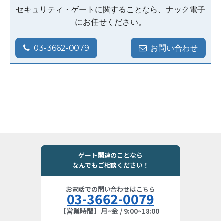
セキュリティ・ゲートに関することなら、ナック電子
にお任せください。
03-3662-0079
お問い合わせ
ゲート関連のことなら
なんでもご相談ください！
お電話での問い合わせはこちら
03-3662-0079
【営業時間】月~金 / 9:00~18:00