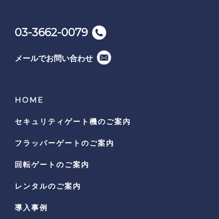
03-3662-0079
メールでお問い合わせ
HOME
セキュリティゲート機の
ご案内
フラッパーゲートのご案内
回転ゲートのご案内
レンタルのご案内
導入事例