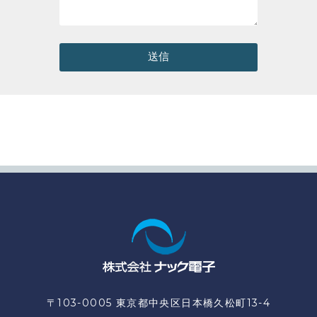
送信
〒103-0005 東京都中央区日本橋久松町13-4