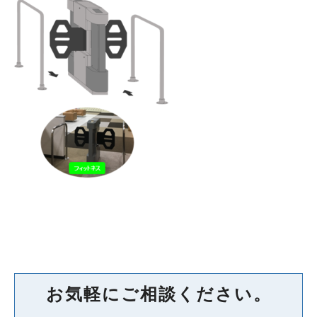
お気軽にご相談ください。