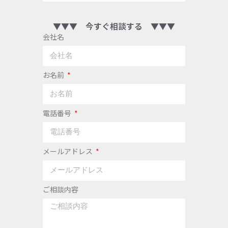
▼▼▼ 今すぐ相談する ▼▼▼
会社名
お名前
電話番号
メールアドレス
ご相談内容