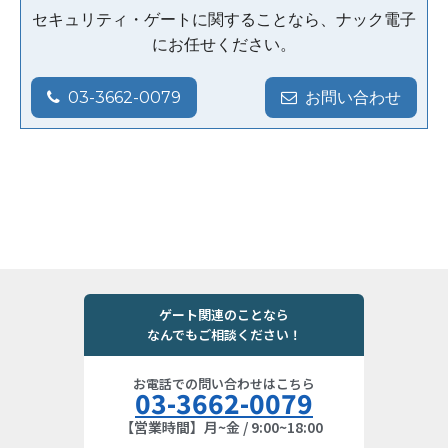
セキュリティ・ゲートに関することなら、ナック電子
にお任せください。
03-3662-0079
お問い合わせ
ゲート関連のことなら
なんでもご相談ください！
お電話での問い合わせはこちら
03-3662-0079
【営業時間】月~金 / 9:00~18:00