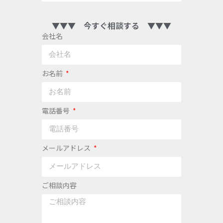
▼▼▼ 今すぐ相談する ▼▼▼
会社名
お名前
電話番号
メールアドレス
ご相談内容