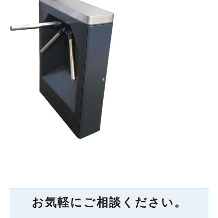
お気軽にご相談ください。