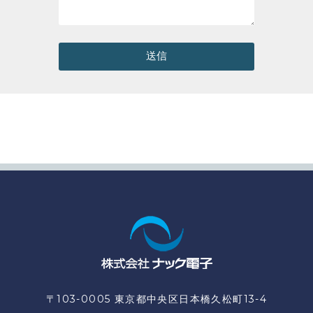
送信
〒103-0005 東京都中央区日本橋久松町13-4