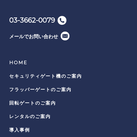
03-3662-0079
メールでお問い合わせ
HOME
セキュリティゲート機の
ご案内
フラッパーゲートのご案内
回転ゲートのご案内
レンタルのご案内
導入事例