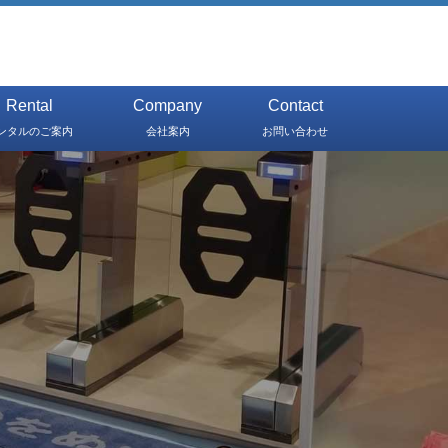
Rental
Company
Contact
ンタルのご案内
会社案内
お問い合わせ