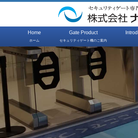
Home
Gate Product
Intro
ホーム
セキュリティゲート機のご案内