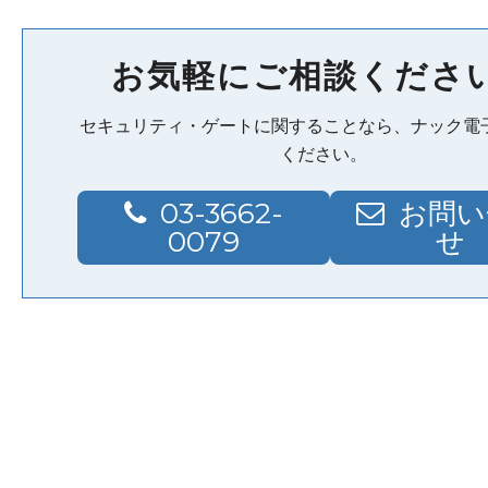
お気軽にご相談くださ
セキュリティ・ゲートに関することなら、ナック電
ください。
03-3662-
お問い
0079
せ