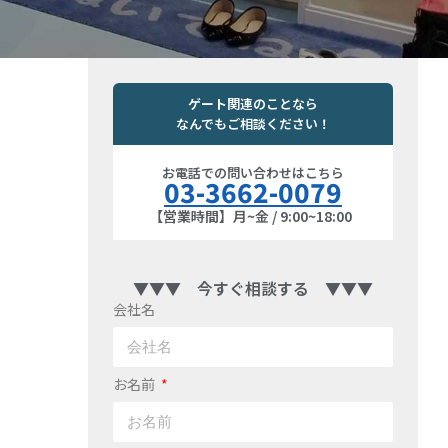
ゲート関連のことなら
なんでもご相談ください！
お電話での問い合わせはこちら
03-3662-0079
【営業時間】月~金 / 9:00~18:00
▼▼▼ 今すぐ相談する ▼▼▼
会社名
お名前