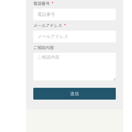
電話番号
メールアドレス
ご相談内容
送信