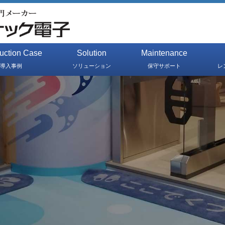
duction Case
Solution
Maintenance
導入事例
ソリューション
保守サポート
レ