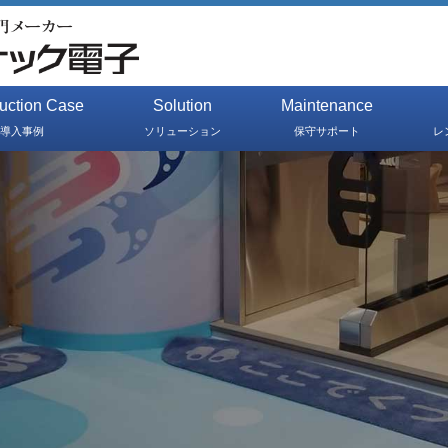
duction Case
Solution
Maintenance
導入事例
ソリューション
保守サポート
レ