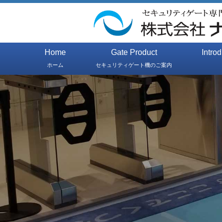
Home
Gate Product
Intro
ホーム
セキュリティゲート機のご案内