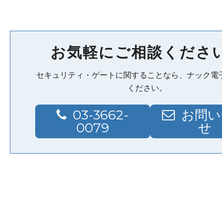
お気軽にご相談くださ
セキュリティ・ゲートに関することなら、ナック電
ください。
03-3662-
お問い
0079
せ