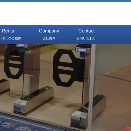
Rental
Company
Contact
ンタルのご案内
会社案内
お問い合わせ