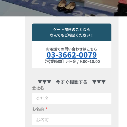
ゲート関連のことなら
なんでもご相談ください！
お電話での問い合わせはこちら
03-3662-0079
【営業時間】月~金 / 9:00~18:00
▼▼▼ 今すぐ相談する ▼▼▼
会社名
お名前