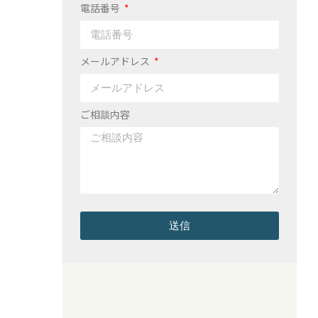
電話番号
メールアドレス
ご相談内容
送信