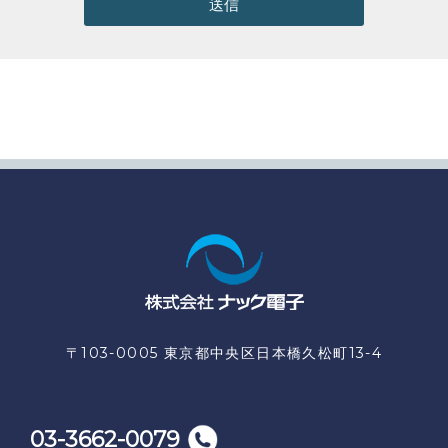
送信
〒103-0005 東京都中央区日本橋久松町13-4
03-3662-0079