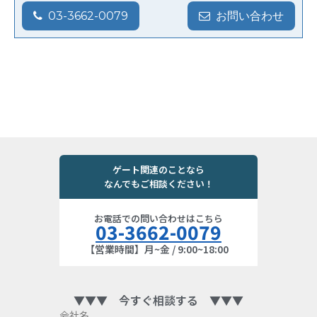
03-3662-0079
お問い合わせ
ゲート関連のことなら
なんでもご相談ください！
お電話での問い合わせはこちら
03-3662-0079
【営業時間】月~金 / 9:00~18:00
▼▼▼ 今すぐ相談する ▼▼▼
会社名