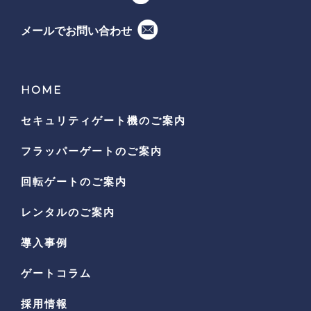
メールでお問い合わせ
HOME
セキュリティゲート機の
ご案内
フラッパーゲートのご案内
回転ゲートのご案内
レンタルのご案内
導入事例
ゲートコラム
採用情報