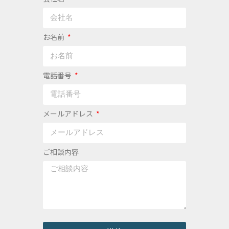
お名前
電話番号
メールアドレス
ご相談内容