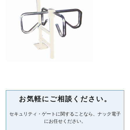
お気軽にご相談ください。
セキュリティ・ゲートに関することなら、ナック電子
にお任せください。