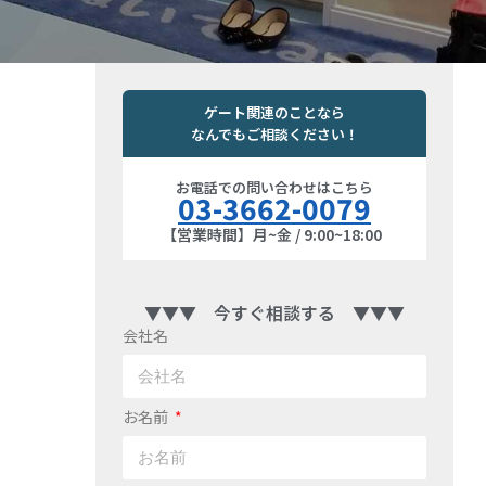
ゲート関連のことなら
なんでもご相談ください！
お電話での問い合わせはこちら
03-3662-0079
【営業時間】月~金 / 9:00~18:00
▼▼▼ 今すぐ相談する ▼▼▼
会社名
お名前