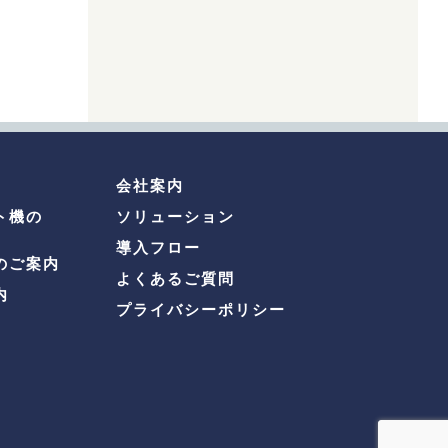
会社案内
ト機の
ソリューション
導入フロー
のご案内
よくあるご質問
内
プライバシーポリシー