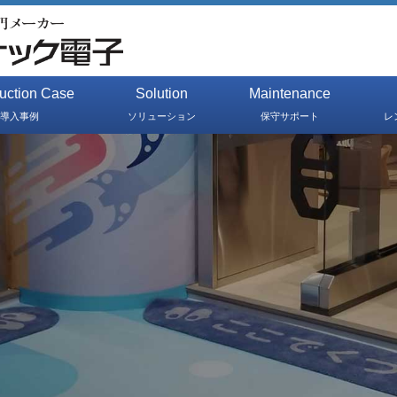
duction Case
Solution
Maintenance
導入事例
ソリューション
保守サポート
レ