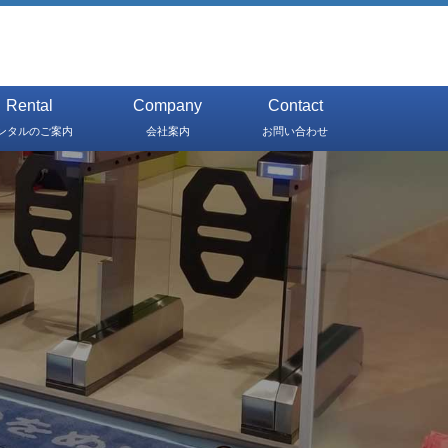
Rental
Company
Contact
ンタルのご案内
会社案内
お問い合わせ