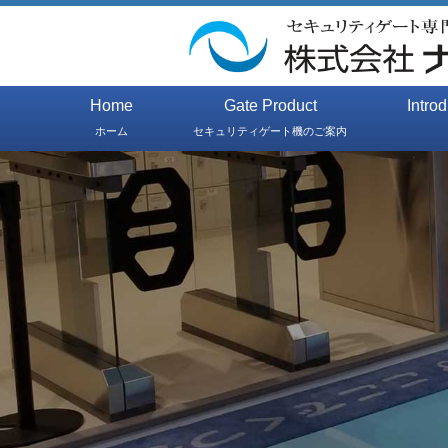
Home
Gate Product
Intro
ホーム
セキュリティゲート機のご案内