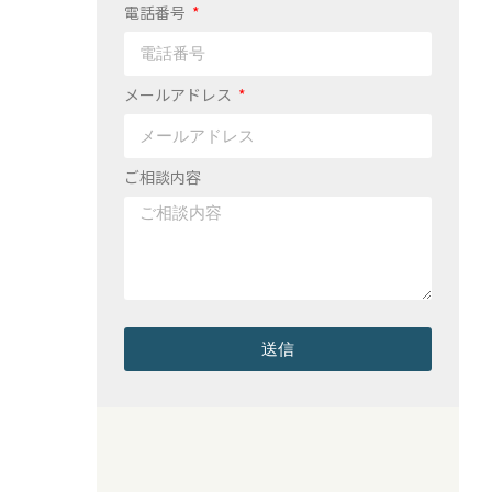
電話番号
メールアドレス
ご相談内容
送信