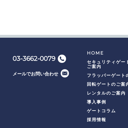
HOME
03-3662-0079
セキュリティゲー
ご案内
メールでお問い合わせ
フラッパーゲート
回転ゲートのご案
レンタルのご案内
導入事例
ゲートコラム
採用情報