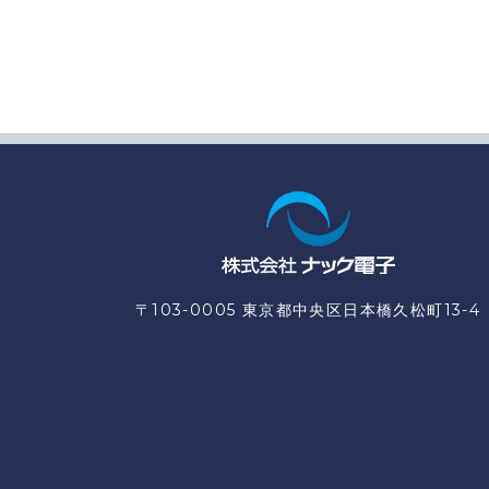
〒103-0005 東京都中央区日本橋久松町13-4