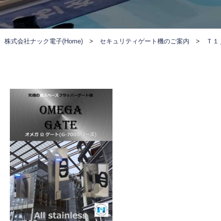
株式会社ナック電子(Home)
>
セキュリティゲート機のご案内
>
Ｔ１