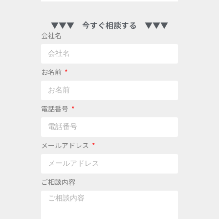
▼▼▼ 今すぐ相談する ▼▼▼
会社名
お名前
電話番号
メールアドレス
ご相談内容