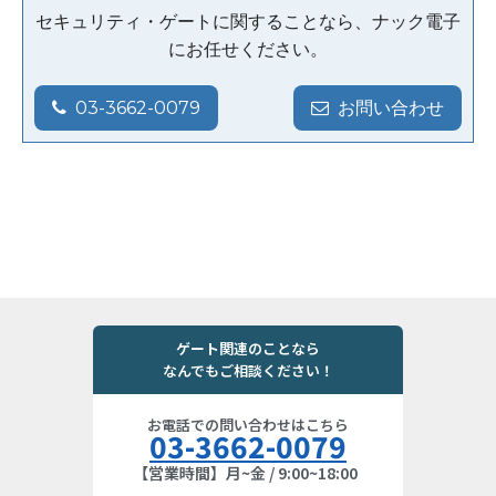
セキュリティ・ゲートに関することなら、ナック電子
にお任せください。
03-3662-0079
お問い合わせ
ゲート関連のことなら
なんでもご相談ください！
お電話での問い合わせはこちら
03-3662-0079
【営業時間】月~金 / 9:00~18:00