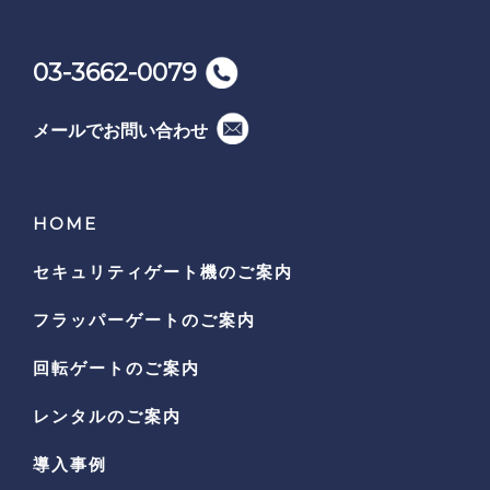
03-3662-0079
メールでお問い合わせ
HOME
セキュリティゲート機の
ご案内
フラッパーゲートのご案内
回転ゲートのご案内
レンタルのご案内
導入事例