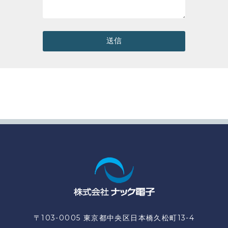
送信
〒103-0005 東京都中央区日本橋久松町13-4