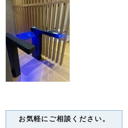
お気軽にご相談ください。