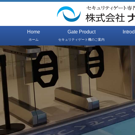
Home
Gate Product
Intro
ホーム
セキュリティゲート機のご案内