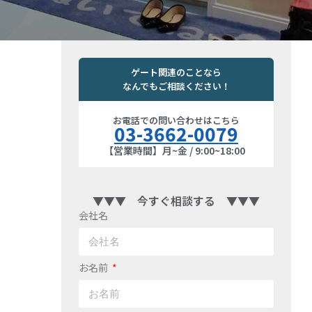
ゲート関連のことなら
なんでもご相談ください！
お電話での問い合わせはこちら
03-3662-0079
【営業時間】月~金 / 9:00~18:00
▼▼▼ 今すぐ相談する ▼▼▼
会社名
お名前