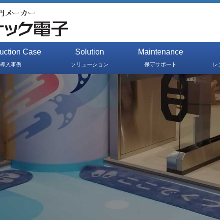
duction Case
Solution
Maintenance
導入事例
ソリューション
保守サポート
レ