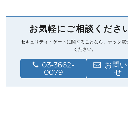
お気軽にご相談くださ
セキュリティ・ゲートに関することなら、ナック電
ください。
03-3662-
お問い
0079
せ