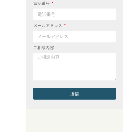
電話番号
メールアドレス
ご相談内容
送信