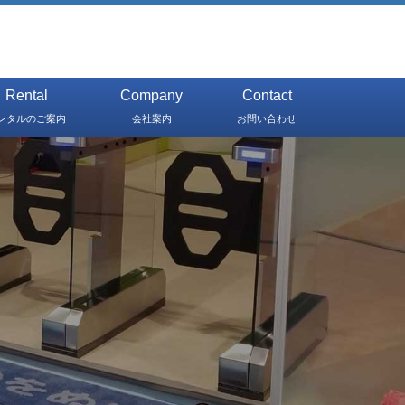
Rental
Company
Contact
ンタルのご案内
会社案内
お問い合わせ