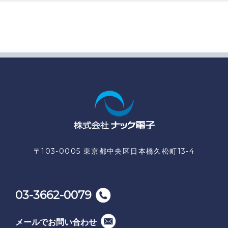
〒103-0005 東京都中央区日本橋久松町13-4
03-3662-0079
メールでお問い合わせ