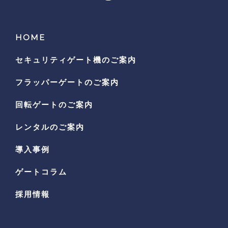
HOME
セキュリティゲート機の
ご案内
フラッパーゲートのご案内
回転ゲートのご案内
レンタルのご案内
導入事例
ゲートコラム
採用情報