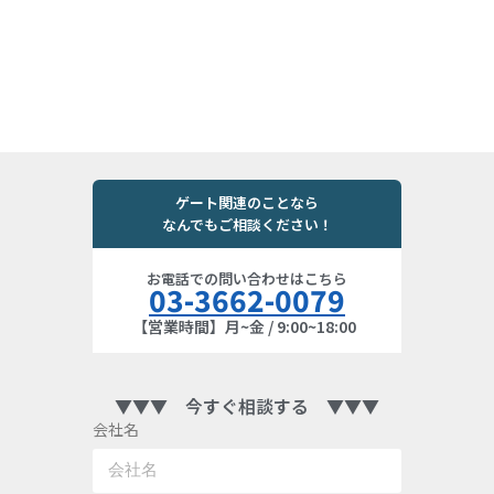
ゲート関連のことなら
なんでもご相談ください！
お電話での問い合わせはこちら
03-3662-0079
【営業時間】月~金 / 9:00~18:00
▼▼▼ 今すぐ相談する ▼▼▼
会社名