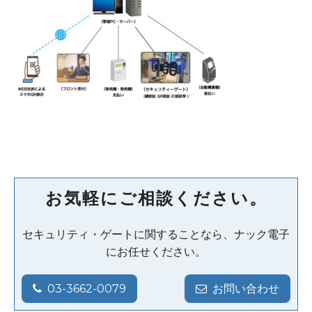
お気軽にご相談ください。
セキュリティ・ゲートに関することなら、ナック電子
にお任せください。
03-3662-0079
お問い合わせ