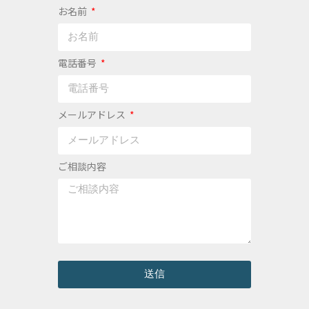
お名前
電話番号
メールアドレス
ご相談内容
送信