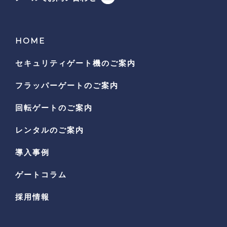
HOME
セキュリティゲート機の
ご案内
フラッパーゲートのご案内
回転ゲートのご案内
レンタルのご案内
導入事例
ゲートコラム
採用情報