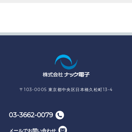
〒103-0005 東京都中央区日本橋久松町13-4
03-3662-0079
メールでお問い合わせ