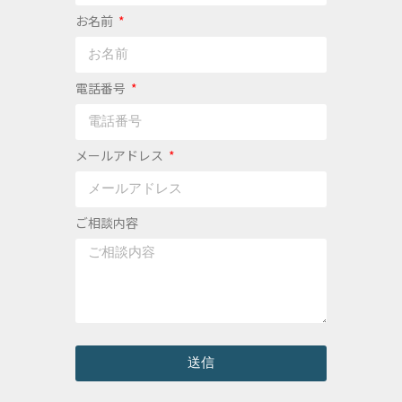
お名前
電話番号
メールアドレス
ご相談内容
送信