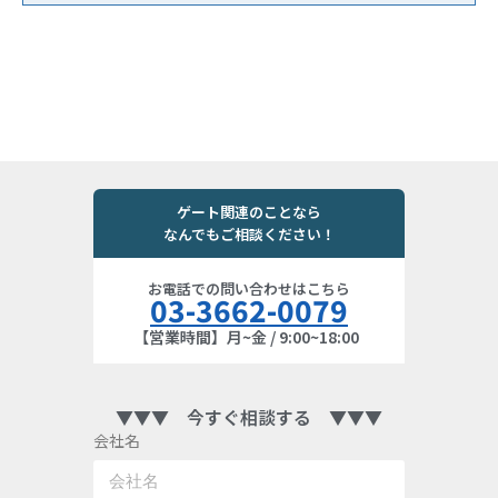
ゲート関連のことなら
なんでもご相談ください！
お電話での問い合わせはこちら
03-3662-0079
【営業時間】月~金 / 9:00~18:00
▼▼▼ 今すぐ相談する ▼▼▼
会社名