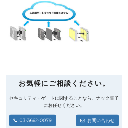
お気軽にご相談ください。
セキュリティ・ゲートに関することなら、ナック電子
にお任せください。
03-3662-0079
お問い合わせ