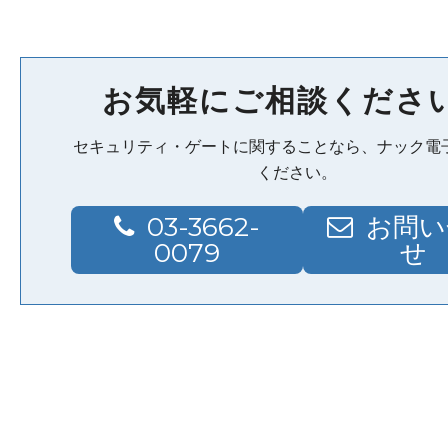
お気軽にご相談くださ
セキュリティ・ゲートに関することなら、ナック電
ください。
03-3662-
お問い
0079
せ