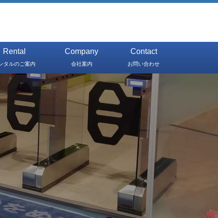
Rental
Company
Contact
ンタルのご案内
会社案内
お問い合わせ