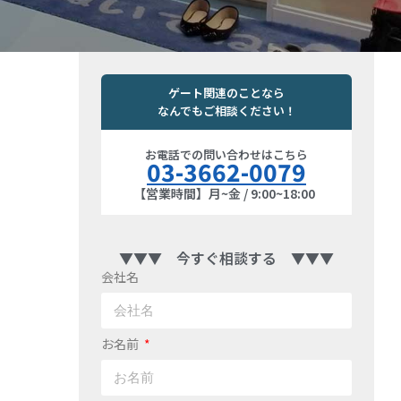
ゲート関連のことなら
なんでもご相談ください！
お電話での問い合わせはこちら
03-3662-0079
【営業時間】月~金 / 9:00~18:00
▼▼▼ 今すぐ相談する ▼▼▼
会社名
お名前