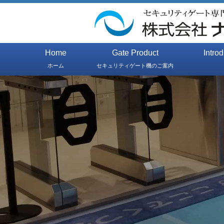
Home
Gate Product
Intro
ホーム
セキュリティゲート機のご案内