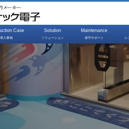
duction Case
Solution
Maintenance
導入事例
ソリューション
保守サポート
レ