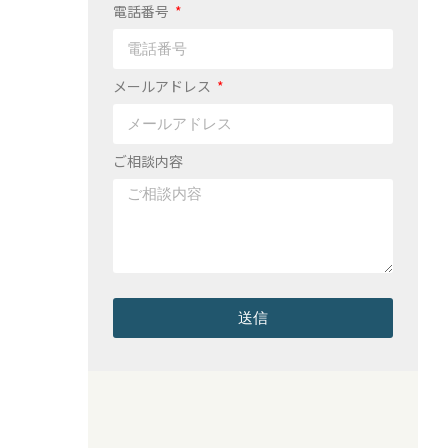
電話番号
メールアドレス
ご相談内容
送信