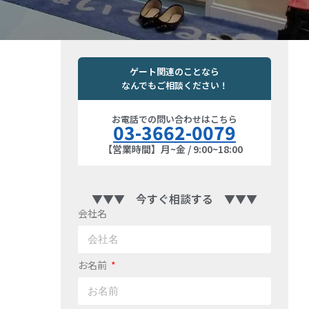
ゲート関連のことなら
なんでもご相談ください！
お電話での問い合わせはこちら
03-3662-0079
【営業時間】月~金 / 9:00~18:00
▼▼▼ 今すぐ相談する ▼▼▼
会社名
お名前