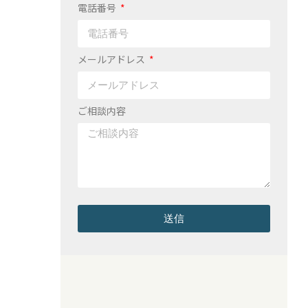
電話番号
メールアドレス
ご相談内容
送信