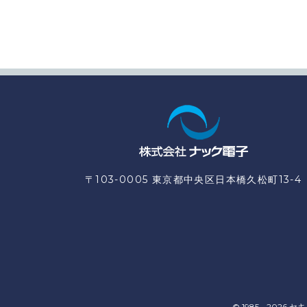
〒103-0005 東京都中央区日本橋久松町13-4
© 1985 - 2026
セキ