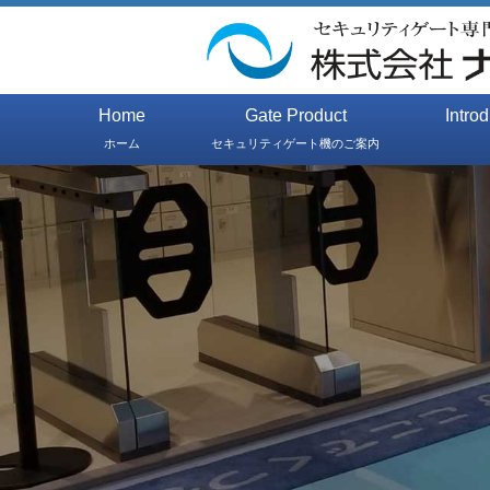
Home
Gate Product
Intro
ホーム
セキュリティゲート機のご案内