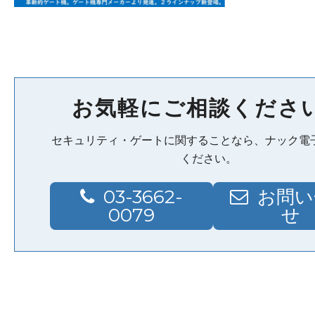
お気軽にご相談くださ
セキュリティ・ゲートに関することなら、ナック電
ください。
03-3662-
お問い
0079
せ