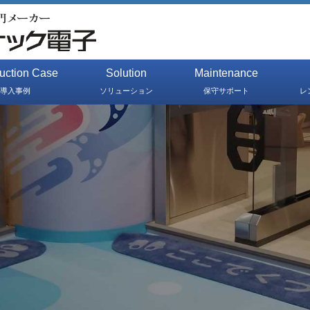
duction Case
Solution
Maintenance
導入事例
ソリューション
保守サポート
レ