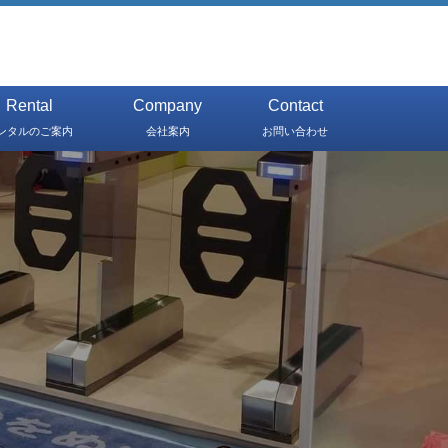
Rental
Company
Contact
ンタルのご案内
会社案内
お問い合わせ