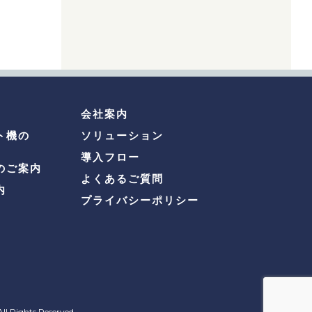
会社案内
ト機の
ソリューション
導入フロー
のご案内
よくあるご質問
内
プライバシーポリシー
ll Rights Reserved.