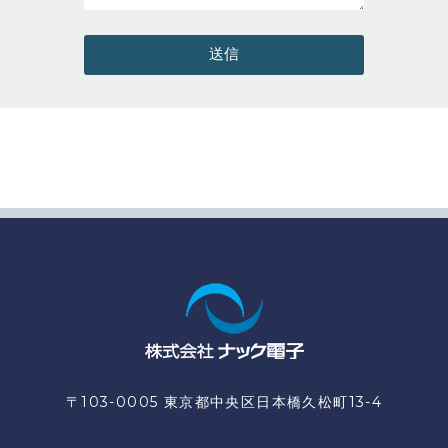
送信
〒103-0005 東京都中央区日本橋久松町13-4