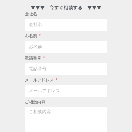
▼▼▼ 今すぐ相談する ▼▼▼
会社名
お名前
電話番号
メールアドレス
ご相談内容