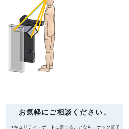
お気軽にご相談ください。
セキュリティ・ゲートに関することなら、ナック電子