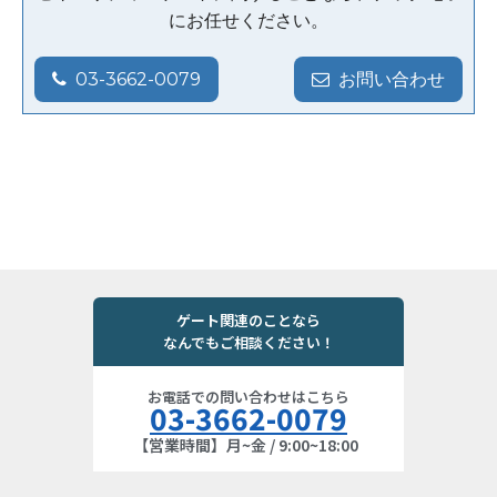
にお任せください。
03-3662-0079
お問い合わせ
ゲート関連のことなら
なんでもご相談ください！
お電話での問い合わせはこちら
03-3662-0079
【営業時間】月~金 / 9:00~18:00