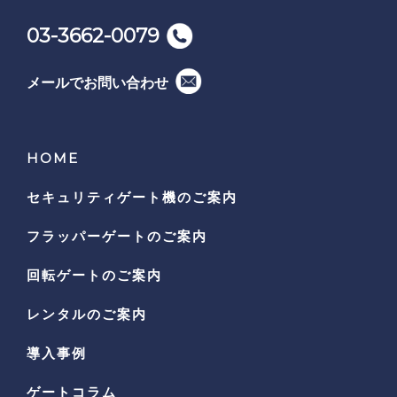
03-3662-0079
メールでお問い合わせ
HOME
セキュリティゲート機の
ご案内
フラッパーゲートのご案内
回転ゲートのご案内
レンタルのご案内
導入事例
ゲートコラム