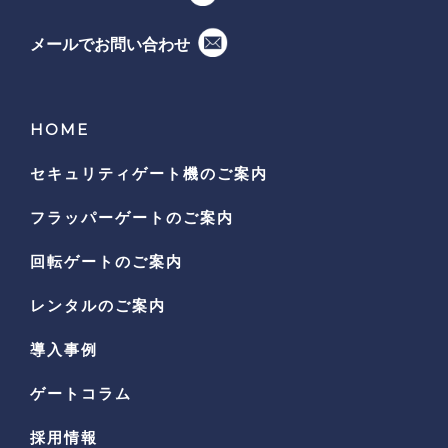
メールでお問い合わせ
HOME
セキュリティゲート機の
ご案内
フラッパーゲートのご案内
回転ゲートのご案内
レンタルのご案内
導入事例
ゲートコラム
採用情報