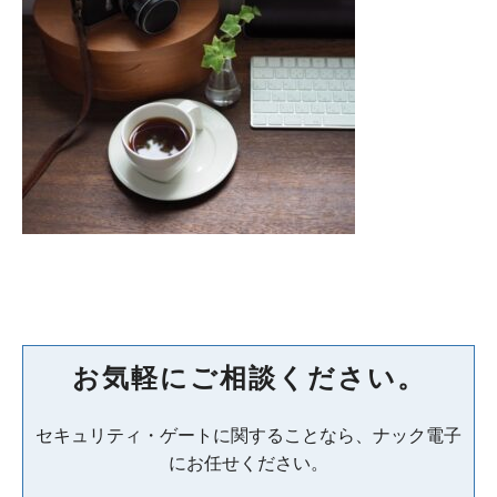
お気軽にご相談ください。
セキュリティ・ゲートに関することなら、ナック電子
にお任せください。