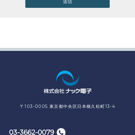
送信
〒103-0005 東京都中央区日本橋久松町13-4
03-3662-0079