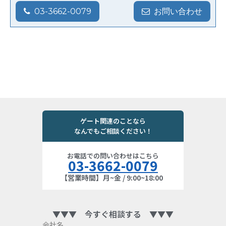
03-3662-0079
お問い合わせ
ゲート関連のことなら
なんでもご相談ください！
お電話での問い合わせはこちら
03-3662-0079
【営業時間】月~金 / 9:00~18:00
▼▼▼ 今すぐ相談する ▼▼▼
会社名