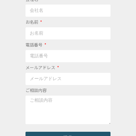
お名前
電話番号
メールアドレス
ご相談内容