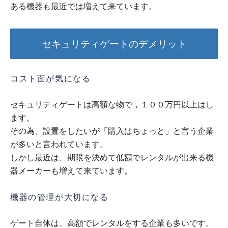
ある機器も最近では増えて来ています。
セキュリティゲートのデメリット
コスト面が気になる
セキュリティゲートは高額な物で，１００万円以上はし
ます。
その為、設置をしたいが「購入はちょっと」と言う企業
が多いと言われています。
しかし最近は、期限を決めて低額でレンタルが出来る機
器メーカーも増えて来ています。
機器の管理が大切になる
ゲート自体は、高額でレンタルをする企業も多いです。