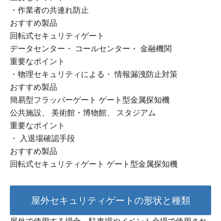
・作業者の共連れ防止
おすすめ製品
回転式セキュリティゲート
データセンター・ コールセンター・ 金融機関
重要なポイント
・物理セキュリティによる・ 情報漏洩防止対策
おすすめ製品
簡易型フラッパーゲート ゲート型金属探知機
公共施設、 美術館・博物館、 スタジアム
重要なポイント
・ 入退場確認手段
おすすめ製品
回転式セキュリティゲート ゲート型金属探知機
屋外セキュリティゲートの形状と種類