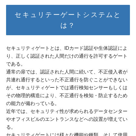
セキュリテーゲートシステムと
は？
セキュリティゲートとは、IDカード認証や生体認証によ
り、正しく認証された人間だけの通行を許可するゲート
である。
通常の扉では、認証された人間に続いて、不正侵入者が
共連れ通行するといった不正通行を防ぐことができない
が、セキュリティゲートでは通行検知センサーもしくは
その物理的構造により、不正通行を検知・防止するため
の能力が備わっている。
近年では、セキュリティ性が求められるデータセンター
やオフィスビルのエントランスなどへの設置が増えてい
る。
セキュリティゲートには様々な機能や種類、そして使用