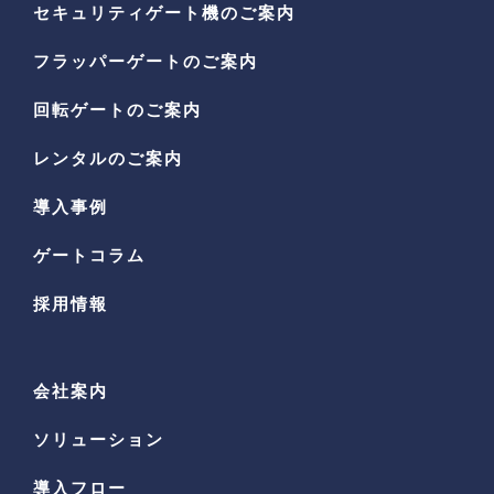
セキュリティゲート機の
ご案内
フラッパーゲートのご案内
回転ゲートのご案内
レンタルのご案内
導入事例
ゲートコラム
採用情報
会社案内
ソリューション
導入フロー