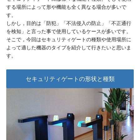
する場所によって形や機能も全く異なる場合が多いで
す。
しかし，目的は「防犯」「不法侵入の防止」「不正通行
を検知」と言った事で使用しているケースが多いです。
そこで，今回はセキュリティゲートの種類や使用場所に
よって適した機器のタイプを紹介して行きたいと思いま
す。
セキュリティゲートの形状と種類