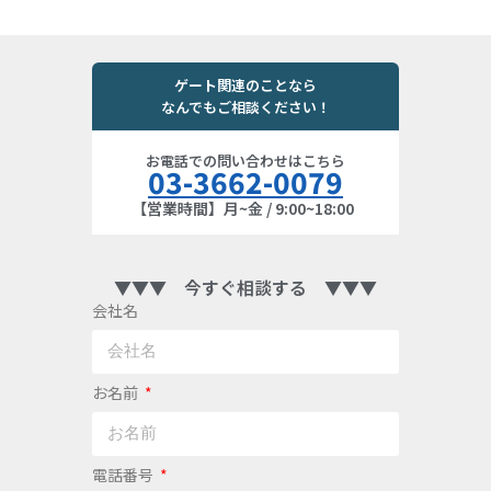
ゲート関連のことなら
なんでもご相談ください！
お電話での問い合わせはこちら
03-3662-0079
【営業時間】月~金 / 9:00~18:00
▼▼▼ 今すぐ相談する ▼▼▼
会社名
お名前
電話番号