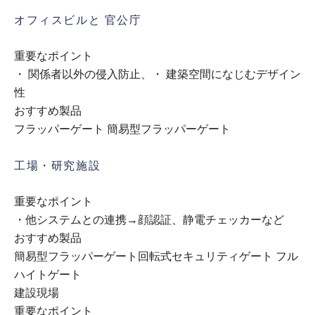
オフィスビルと 官公庁
重要なポイント
・ 関係者以外の侵入防止、・ 建築空間になじむデザイン
性
おすすめ製品
フラッパーゲート 簡易型フラッパーゲート
工場・研究施設
重要なポイント
・他システムとの連携→顔認証、静電チェッカーなど
おすすめ製品
簡易型フラッパーゲート回転式セキュリティゲート フル
ハイトゲート
建設現場
重要なポイント