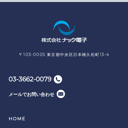
〒103-0005 東京都中央区日本橋久松町13-4
03-3662-0079
メールでお問い合わせ
HOME