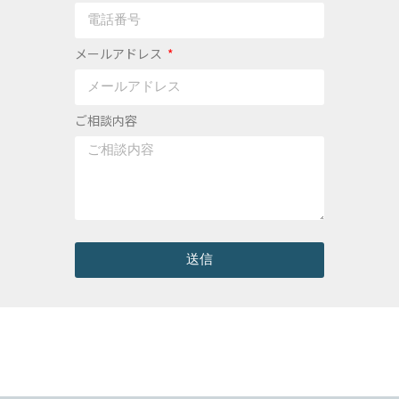
メールアドレス
ご相談内容
送信