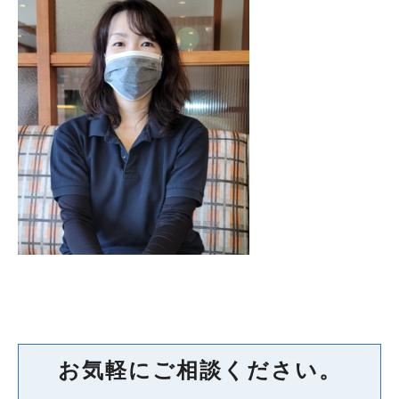
お気軽にご相談ください。