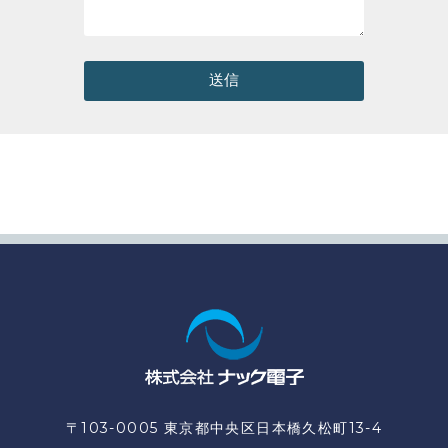
送信
〒103-0005 東京都中央区日本橋久松町13-4