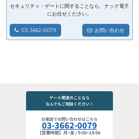
セキュリティ・ゲートに関することなら、ナック電子
にお任せください。
03-3662-0079
お問い合わせ
ゲート関連のことなら
なんでもご相談ください！
お電話での問い合わせはこちら
03-3662-0079
【営業時間】月~金 / 9:00~18:00