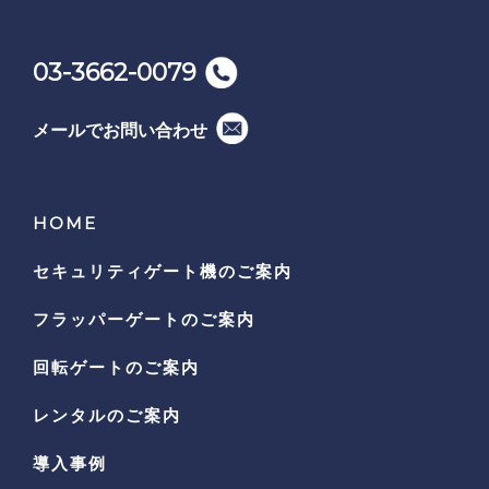
03-3662-0079
メールでお問い合わせ
HOME
セキュリティゲート機の
ご案内
フラッパーゲートのご案内
回転ゲートのご案内
レンタルのご案内
導入事例