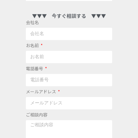
▼▼▼ 今すぐ相談する ▼▼▼
会社名
お名前
電話番号
メールアドレス
ご相談内容